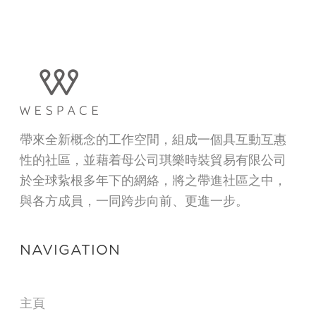
帶來全新概念的工作空間，組成一個具互動互惠
性的社區，並藉着母公司琪樂時裝貿易有限公司
於全球紥根多年下的網絡，將之帶進社區之中，
與各方成員，一同跨步向前、更進一步。
NAVIGATION
主頁