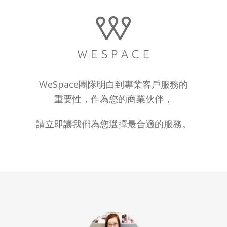
WeSpace團隊明白到專業客戶服務的
重要性，作為您的商業伙伴，
請立即讓我們為您選擇最合適的服務。