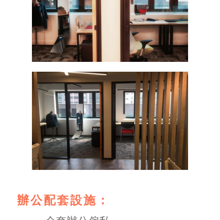
辦公配套設施：