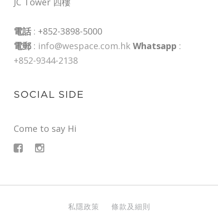
JC Tower 四樓
電話
: +852-3898-5000
電郵
:
info@wespace.com.hk
Whatsapp
:
+852-9344-2138
SOCIAL SIDE
Come to say Hi
私隱政策 條款及細則