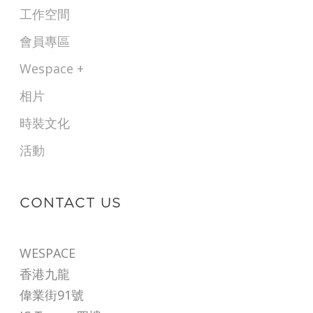
工作空間
會員專區
Wespace +
相片
時裝文化
活動
CONTACT US
WESPACE
香港九龍
偉業街91號