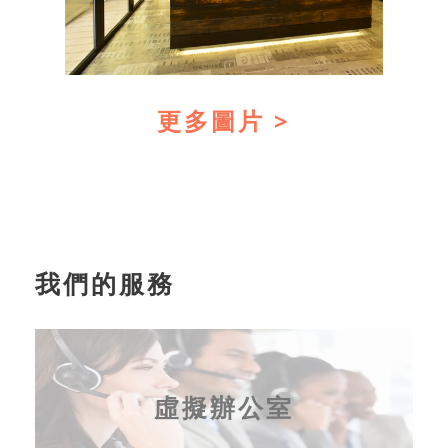
更多圖片 >
我們的服務
虛擬辦公室