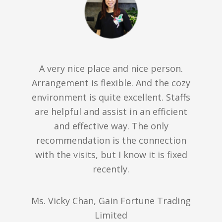
A very nice place and nice person.
Arrangement is flexible. And the cozy
environment is quite excellent. Staffs
are helpful and assist in an efficient
and effective way. The only
recommendation is the connection
with the visits, but I know it is fixed
recently.
Ms. Vicky Chan, Gain Fortune Trading
Limited