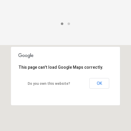
This page can't load Google Maps correctly.
OK
Do you own this website?