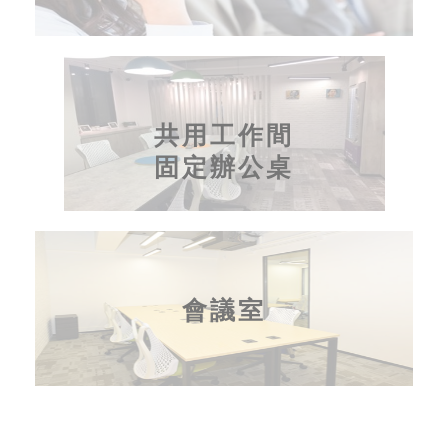
共用工作間
固定辦公桌
會議室