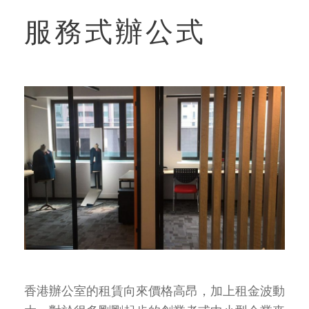
服務式辦公式
香港辦公室的租賃向來價格高昂，加上租金波動