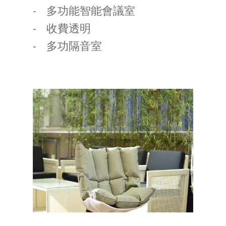
多功能智能會議室
收費透明
多功隔音室