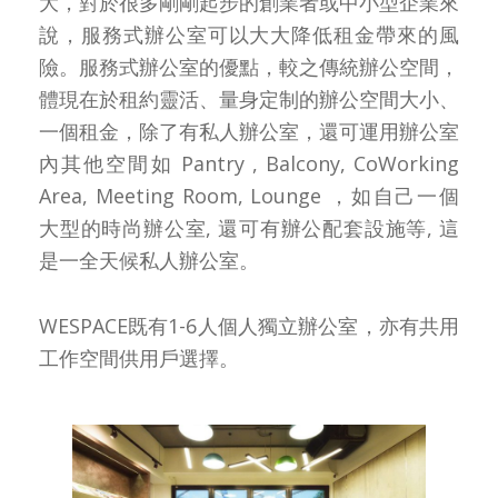
大，對於很多剛剛起步的創業者或中小型企業來
說，服務式辦公室可以大大降低租金帶來的風
險。服務式辦公室的優點，較之傳統辦公空間，
體現在於租約靈活、量身定制的辦公空間大小、
一個租金，除了有私人辦公室，還可運用辦公室
內其他空間如 Pantry , Balcony, CoWorking
Area, Meeting Room, Lounge ，如自己一個
大型的時尚辦公室, 還可有辦公配套設施等, 這
是一全天候私人辦公室。
WESPACE既有1-6人個人獨立辦公室，亦有共用
工作空間供用戶選擇。