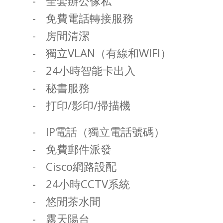
全套辦公傢私
免費電話轉接服務
房間清潔
獨立VLAN（有線和WIFI）
24小時智能卡出入
秘書服務
打印/影印/掃描機
IP電話（獨立電話號碼）
免費郵件派發
Cisco網路設配
24小時CCTV系統
悠閒茶水間
露天陽台