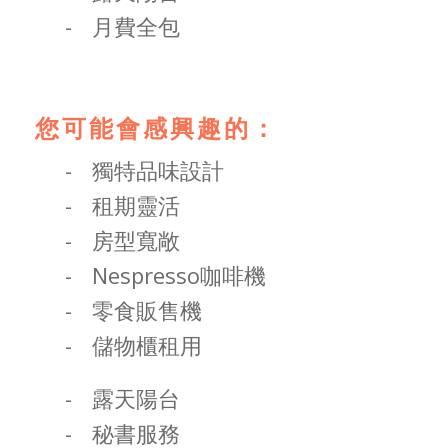
月費全包
您可能會感興趣的：
獨特品味設計
租期靈活
房型寬敞
Nespresso咖啡機
零食販售機
儲物櫃租用
露天陽台
秘書服務