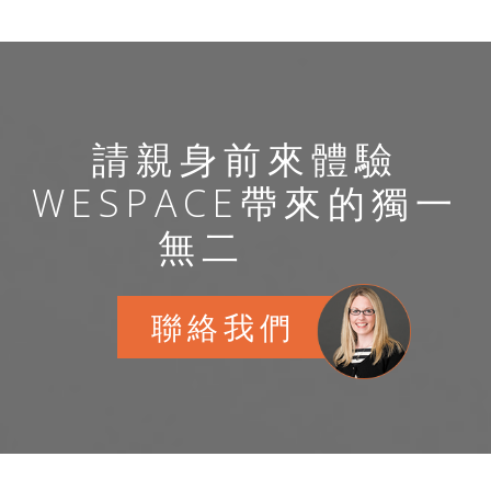
請親身前來體驗
WESPACE帶來的獨一
無二
聯絡我們