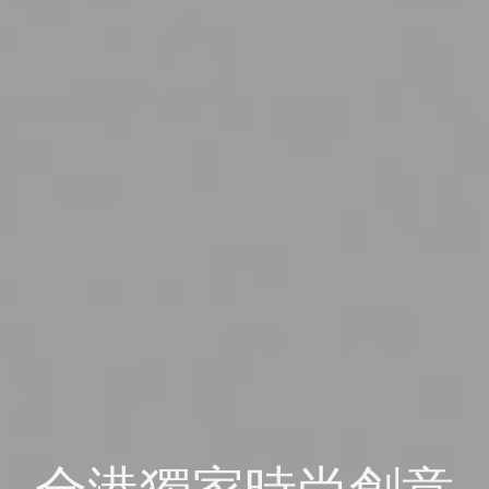
全港獨家時尚創意