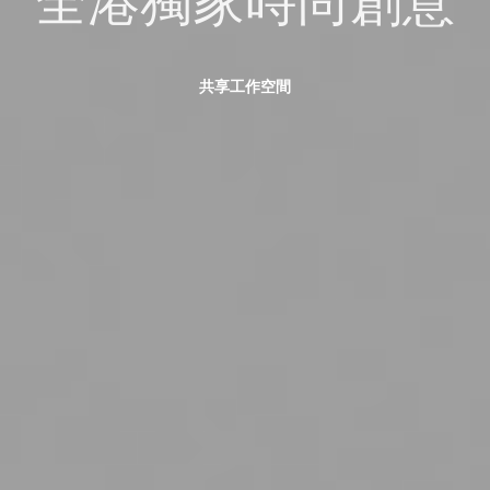
共享工作空間