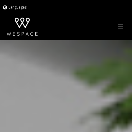
Languages